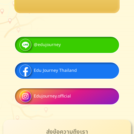
@edujourney
Edu Journey Thailand
Edujourney.official
ส่งข้อความถึงเรา