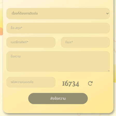
ส่งข้อความ