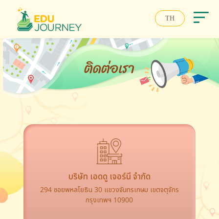
TH
ติดต่อเรา
บริษัท เอดดู เจอร์นี จำกัด
294 ซอยพหลโยธิน 30 แขวงจันทรเกษม เขตจตุจักร
กรุงเทพฯ 10900