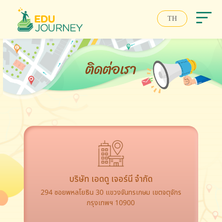
TH
ติดต่อเรา
บริษัท เอดดู เจอร์นี จำกัด
294 ซอยพหลโยธิน 30 แขวงจันทรเกษม เขตจตุจักร
กรุงเทพฯ 10900