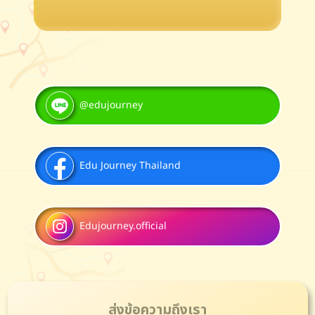
@edujourney
Edu Journey Thailand
Edujourney.official
ส่งข้อความถึงเรา